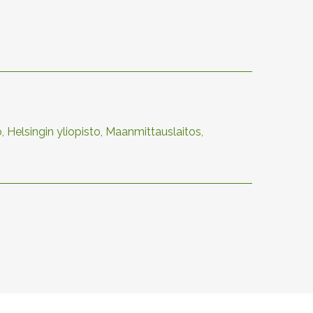
 Helsingin yliopisto, Maanmittauslaitos,