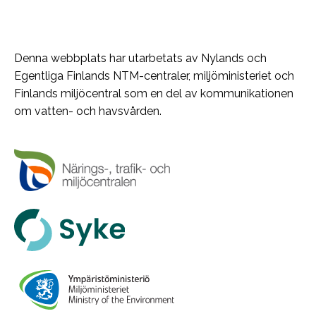
Denna webbplats har utarbetats av Nylands och
Egentliga Finlands NTM-centraler, miljöministeriet och
Finlands miljöcentral som en del av kommunikationen
om vatten- och havsvården.