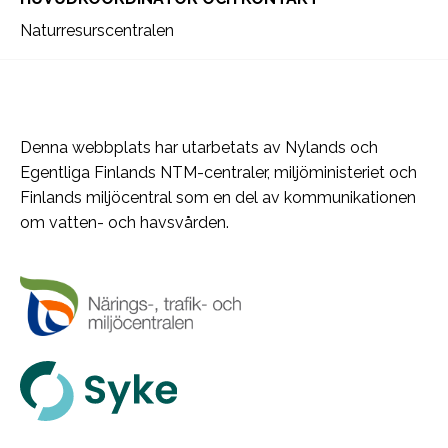
Naturresurscentralen
Denna webbplats har utarbetats av Nylands och
Egentliga Finlands NTM-centraler, miljöministeriet och
Finlands miljöcentral som en del av kommunikationen
om vatten- och havsvården.