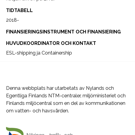
TIDTABELL
2018-
FINANSIERINGSINSTRUMENT OCH FINANSIERING
HUVUDKOORDINATOR OCH KONTAKT
ESL-shipping ja Containership
Denna webbplats har utarbetats av Nylands och
Egentliga Finlands NTM-centraler, miljöministeriet och
Finlands miljöcentral som en del av kommunikationen
om vatten- och havsvården.