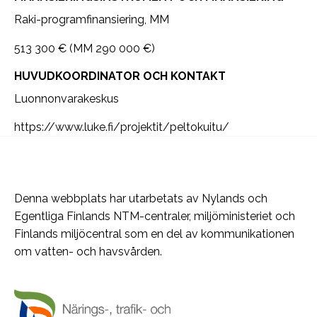
Raki-programfinansiering, MM
513 300 € (MM 290 000 €)
HUVUDKOORDINATOR OCH KONTAKT
Luonnonvarakeskus
https://www.luke.fi/projektit/peltokuitu/
Denna webbplats har utarbetats av Nylands och
Egentliga Finlands NTM-centraler, miljöministeriet och
Finlands miljöcentral som en del av kommunikationen
om vatten- och havsvården.