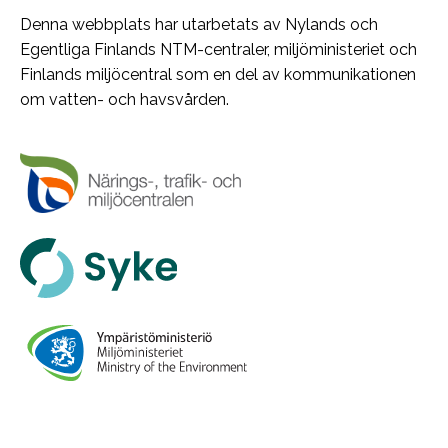
Denna webbplats har utarbetats av Nylands och
Egentliga Finlands NTM-centraler, miljöministeriet och
Finlands miljöcentral som en del av kommunikationen
om vatten- och havsvården.