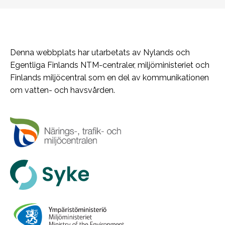
Denna webbplats har utarbetats av Nylands och
Egentliga Finlands NTM-centraler, miljöministeriet och
Finlands miljöcentral som en del av kommunikationen
om vatten- och havsvården.