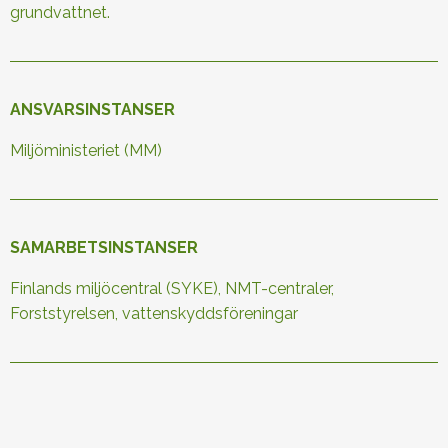
grundvattnet.
ANSVARSINSTANSER
Miljöministeriet (MM)
SAMARBETSINSTANSER
Finlands miljöcentral (SYKE), NMT-centraler,
Forststyrelsen, vattenskyddsföreningar