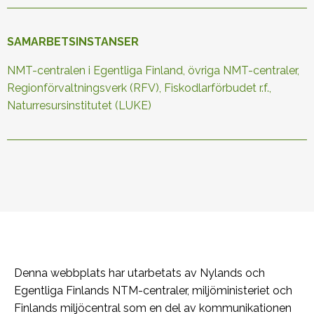
SAMARBETSINSTANSER
NMT-centralen i Egentliga Finland, övriga NMT-centraler,
Regionförvaltningsverk (RFV), Fiskodlarförbudet r.f.,
Naturresursinstitutet (LUKE)
Denna webbplats har utarbetats av Nylands och
Egentliga Finlands NTM-centraler, miljöministeriet och
Finlands miljöcentral som en del av kommunikationen