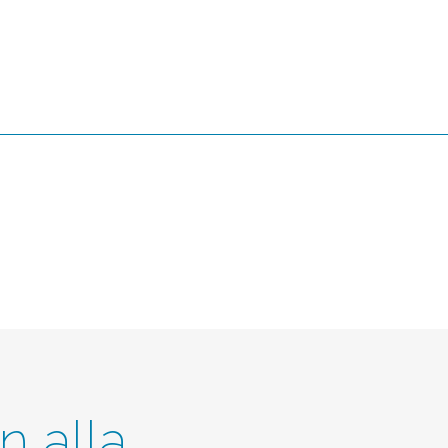
n alla