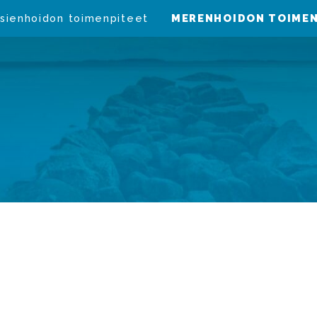
sienhoidon toimenpiteet
MERENHOIDON TOIMEN