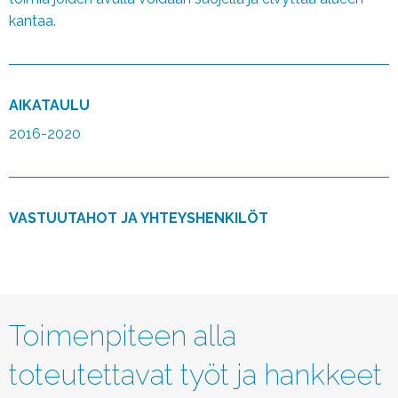
kantaa.
AIKATAULU
2016-2020
VASTUUTAHOT JA YHTEYSHENKILÖT
Toimenpiteen alla
toteutettavat työt ja hankkeet