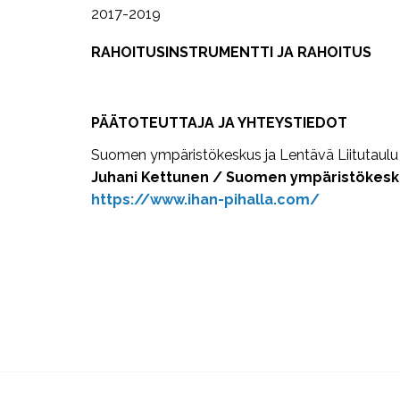
2017-2019
RAHOITUSINSTRUMENTTI JA RAHOITUS
PÄÄTOTEUTTAJA JA YHTEYSTIEDOT
Suomen ympäristökeskus ja Lentävä Liitutaul
Juhani Kettunen / Suomen ympäristökesk
https://www.ihan-pihalla.com/