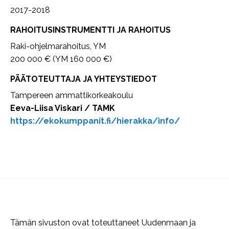
2017-2018
RAHOITUSINSTRUMENTTI JA RAHOITUS
Raki-ohjelmarahoitus, YM
200 000 € (YM 160 000 €)
PÄÄTOTEUTTAJA JA YHTEYSTIEDOT
Tampereen ammattikorkeakoulu
Eeva-Liisa Viskari / TAMK
https://ekokumppanit.fi/hierakka/info/
Tämän sivuston ovat toteuttaneet Uudenmaan ja